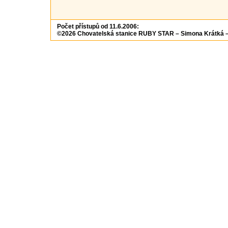
Počet přístupů od 11.6.2006:
©2026 Chovatelská stanice RUBY STAR – Simona Krátká 